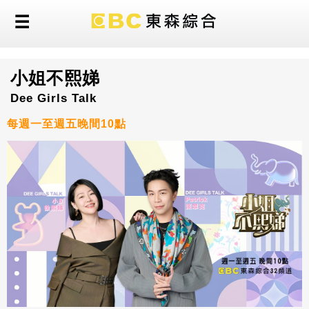
小姐不熙娣
Dee Girls Talk
每週一至週五晚間10點