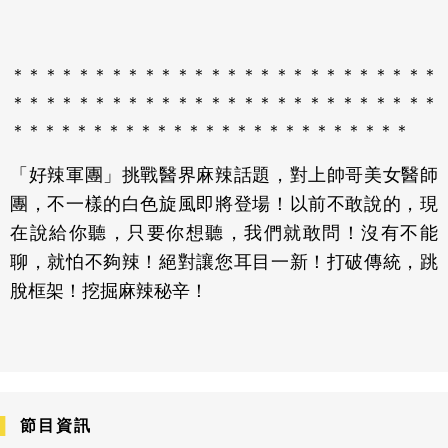
＊＊＊＊＊＊＊＊＊＊＊＊＊＊＊＊＊＊＊＊＊＊＊＊＊＊
＊＊＊＊＊＊＊＊＊＊＊＊＊＊＊＊＊＊＊＊＊＊＊＊＊＊
＊＊＊＊＊＊＊＊＊＊＊＊＊＊＊＊＊＊＊＊＊＊＊＊＊
「好辣軍團」挑戰醫界麻辣話題，對上帥哥美女醫師
團，不一樣的白色旋風即將登場！以前不敢說的，現
在說給你聽，只要你想聽，我們就敢問！沒有不能
聊，就怕不夠辣！絕對讓您耳目一新！打破傳統，跳
脫框架！挖掘麻辣秘辛！
節目資訊