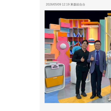
2026/05/09 12:19 東森綜合台